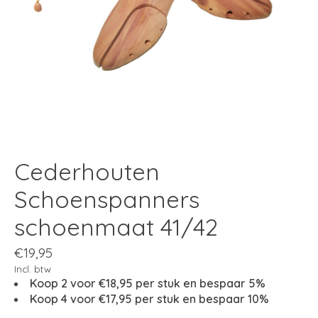
Cederhouten
Schoenspanners
schoenmaat 41/42
€19,95
Incl. btw
Koop 2 voor €18,95 per stuk en bespaar 5%
Koop 4 voor €17,95 per stuk en bespaar 10%