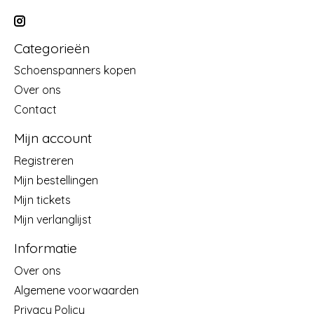
Categorieën
Schoenspanners kopen
Over ons
Contact
Mijn account
Registreren
Mijn bestellingen
Mijn tickets
Mijn verlanglijst
Informatie
Over ons
Algemene voorwaarden
Privacy Policy