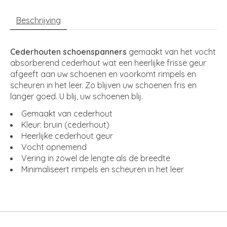
Beschrijving
Cederhouten schoenspanners
gemaakt van het vocht
absorberend cederhout wat een heerlijke frisse geur
afgeeft aan uw schoenen en voorkomt rimpels en
scheuren in het leer. Zo blijven uw schoenen fris en
langer goed. U blij, uw schoenen blij.
Gemaakt van cederhout
Kleur: bruin (cederhout)
Heerlijke cederhout geur
Vocht opnemend
Vering in zowel de lengte als de breedte
Minimaliseert rimpels en scheuren in het leer