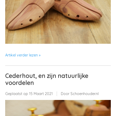
Artikel verder lezen »
Cederhout, en zijn natuurlijke
voordelen
Geplaatst op
15 Maart 2021
Door Schoenhouder.nl