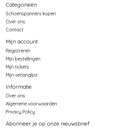
Categorieën
Schoenspanners kopen
Over ons
Contact
Mijn account
Registreren
Mijn bestellingen
Mijn tickets
Mijn verlanglijst
Informatie
Over ons
Algemene voorwaarden
Privacy Policy
Abonneer je op onze nieuwsbrief