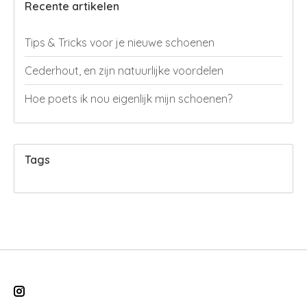
Recente artikelen
Tips & Tricks voor je nieuwe schoenen
Cederhout, en zijn natuurlijke voordelen
Hoe poets ik nou eigenlijk mijn schoenen?
Tags