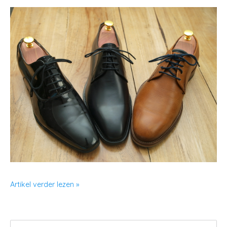
Artikel verder lezen »